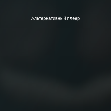
Альтернативный плеер