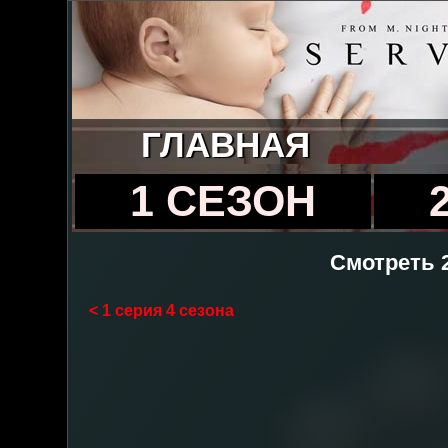
ГЛАВНАЯ
1 СЕЗОН
Смотреть 2
< 1 серия 4 сезона