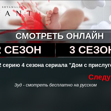
СМОТРЕТЬ ОНЛАЙН
2 СЕЗОН
3 СЕЗО
 серию 4 сезона сериала "Дом с прислу
Следу
Зуд - смотреть бесплатно на русском