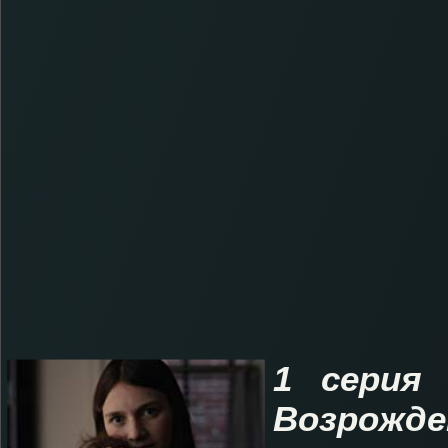
1 серия 
Возрожде