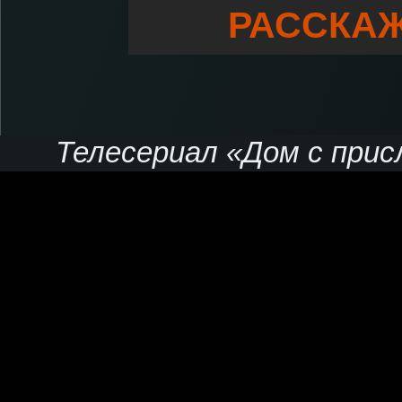
РАССКАЖ
Телесериал «Дом с присл