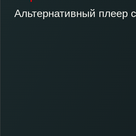
Альтернативный плеер с 