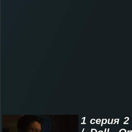
1 серия 2